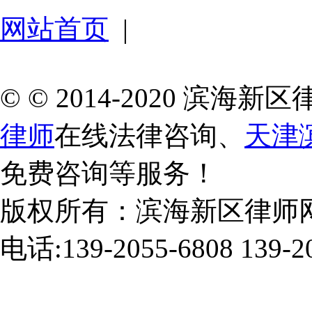
网站首页
|
© © 2014-2020 滨
律师
在线法律咨询、
天津
免费咨询等服务！
版权所有：滨海新区律师
电话:139-2055-6808 139