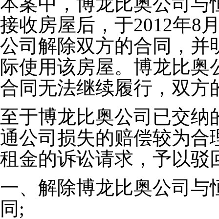
本案中，博龙比奥公司与
接收房屋后，于2012年
公司解除双方的合同，并
际使用该房屋。博龙比奥
合同无法继续履行，双方
至于博龙比奥公司已交纳
通公司损失的赔偿较为合
租金的诉讼请求，予以驳
一、解除博龙比奥公司与
同;