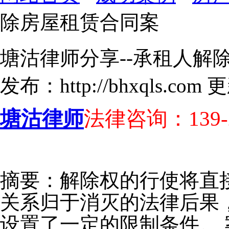
除房屋租赁合同案
塘沽律师分享--承租人解
发布：http://bhxqls.com 
塘沽律师
法律咨询：139-20
摘要：解除权的行使将直
关系归于消灭的法律后果
设置了一定的限制条件。 