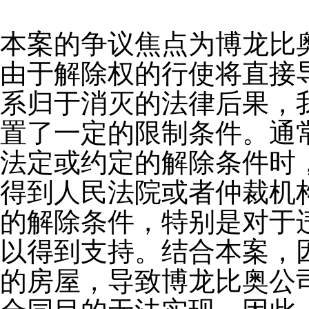
本案的争议焦点为博龙比
由于解除权的行使将直接
系归于消灭的法律后果，
置了一定的限制条件。通
法定或约定的解除条件时
得到人民法院或者仲裁机
的解除条件，特别是对于
以得到支持。结合本案，
的房屋，导致博龙比奥公