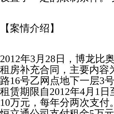
【案情介绍】
2012年3月28日，博龙
租房补充合同，主要内容
路16号乙网点地下一层3
租赁期限自2012年4月1日
10万元，每年分两次支
恒立通公司支付租金5万