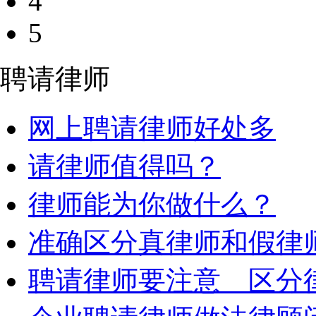
4
5
聘请律师
网上聘请律师好处多
请律师值得吗？
律师能为你做什么？
准确区分真律师和假律
聘请律师要注意 区分