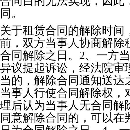
合同目的无法实现，因此
同。
关于租赁合同的解除时间
前，双方当事人协商解除
合同解除之日。2、一方
异议提起诉讼，经法院审
当的，解除合同通知送达
当事人行使合同解除权，
理后认为当事人无合同解
同意解除合同的，可以在