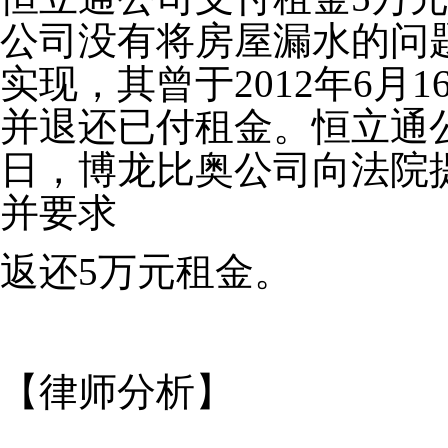
公司没有将房屋漏水的问
实现，其曾于2012年6月
并退还已付租金。恒立通公
日，博龙比奥公司向法院
并要求
返还5万元租金。
【律师分析】