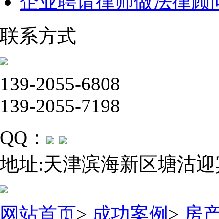
企业聘请律师做法律顾
联系方式
139-2055-6808
139-2055-7198
QQ：
地址:天津滨海新区塘沽迎
网站首页
>
成功案例
>
房