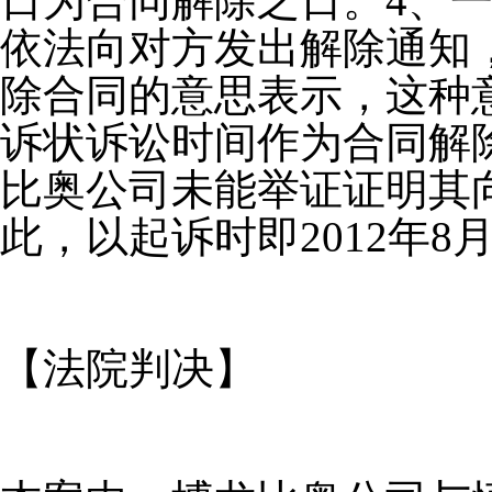
日为合同解除之日。4、
依法向对方发出解除通知
除合同的意思表示，这种
诉状诉讼时间作为合同解
比奥公司未能举证证明其
此，以起诉时即2012年
【法院判决】