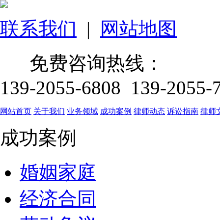
联系我们
|
网站地图
免费咨询热线：
139-2055-6808 139-2055-
网站首页
关于我们
业务领域
成功案例
律师动态
诉讼指南
律师
成功案例
婚姻家庭
经济合同