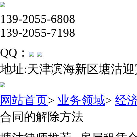
139-2055-6808
139-2055-7198
QQ：
地址:天津滨海新区塘沽迎
网站首页
>
业务领域
>
经
合同的解除方法