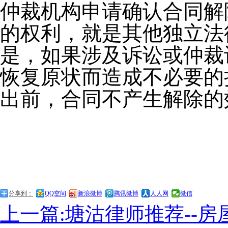
仲裁机构申请确认合同解
的权利，就是其他独立法
是，如果涉及诉讼或仲裁
恢复原状而造成不必要的
出前，合同不产生解除的
分享到：
QQ空间
新浪微博
腾讯微博
人人网
微信
上一篇:塘沽律师推荐--