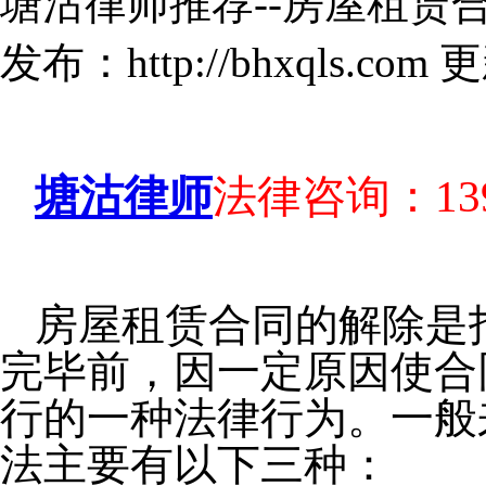
塘沽律师推荐--房屋租赁
发布：http://bhxqls.com 
塘沽律师
法律咨询：139-
房屋租赁合同的解除是
完毕前，因一定原因使合
行的一种法律行为。一般
法主要有以下三种：