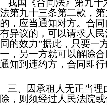
我国《合同法》第九十
法第九十三条第二款，第
的，应当通知对方。合同
有异议的，可以请求人民
同的效力”据此，只要一
一，另一方就可以解除合
通知到违约方，合同即行
三、因承租人无正当理
除，则须经过人民法院或