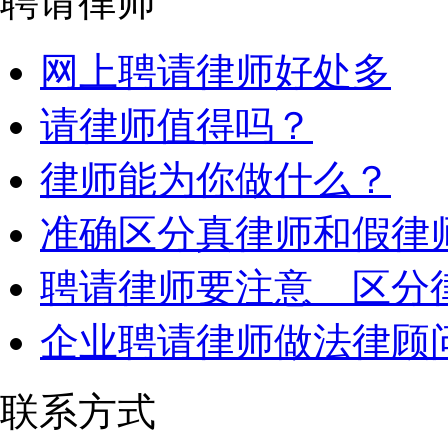
聘请律师
网上聘请律师好处多
请律师值得吗？
律师能为你做什么？
准确区分真律师和假律
聘请律师要注意 区分
企业聘请律师做法律顾
联系方式