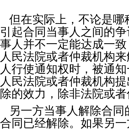
但在实际上，不论是哪
引起合同当事人之间的争
事人并不一定能达成一致
人民法院或者仲裁机构来
人行使通知权时，被通知
人民法院或者仲裁机构提
除的效力，除非法院或者
另一方当事人解除合同
合同已经解除。
如果另一