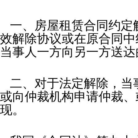
一、房屋租赁合同约定
效解除协议或在原合同中
当事人一方向另一方送达
二、对于法定解除，当
或向仲裁机构申请仲裁、
现。