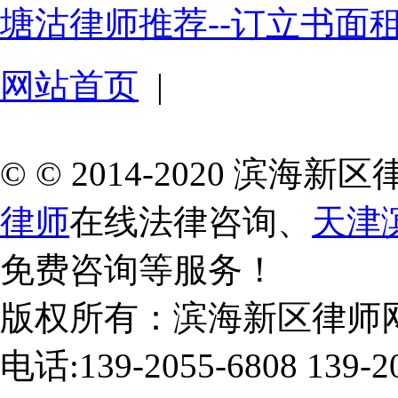
塘沽律师推荐--订立书面
网站首页
|
© © 2014-2020 滨
律师
在线法律咨询、
天津
免费咨询等服务！
版权所有：滨海新区律师
电话:139-2055-6808 139