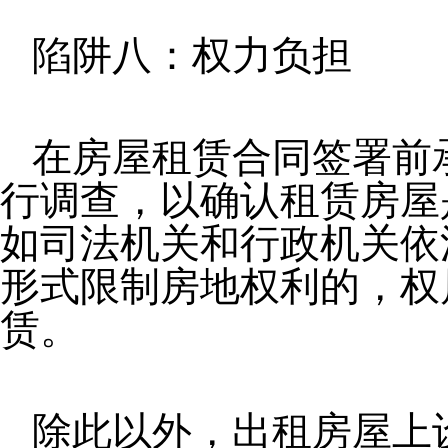
陷阱八：权力负担
在房屋租赁合同签署前
行调查，以确认租赁房屋
如司法机关和行政机关依
形式限制房地权利的，权
赁。
除此以外，出租房屋上