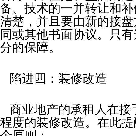
备、技术的一并转让和补
清楚，并且要由新的接盘
同或其他书面协议。只有
分的保障。
陷进四：装修改造
商业地产的承租人在接
程度的装修改造。在此提
个原则：