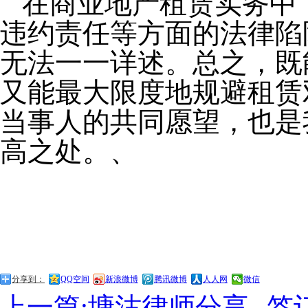
在商业地产租赁实务中
违约责任等方面的法律陷
无法一一详述。总之，既
又能最大限度地规避租赁
当事人的共同愿望，也是
高之处。、
分享到：
QQ空间
新浪微博
腾讯微博
人人网
微信
上一篇:塘沽律师分享--