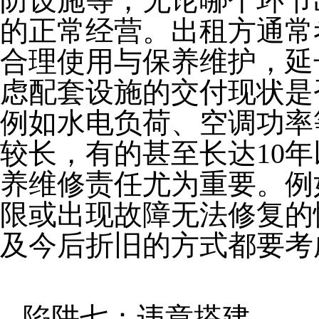
防设施等，无论哪个环节
的正常经营。出租方通常
合理使用与保养维护，延
虑配套设施的交付现状是
例如水电负荷、空调功率
较长，有的甚至长达10
养维修责任尤为重要。例
限或出现故障无法修复的
及今后折旧的方式都要考
陷阱七：违章搭建