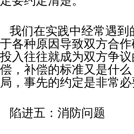
定要约定清楚。
我们在实践中经常遇到
于各种原因导致双方合作
投入往往就成为双方争议
偿，补偿的标准又是什么
局，事先的约定是非常必
陷进五：消防问题