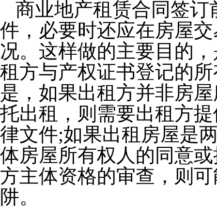
商业地产租赁合同签订
件，必要时还应在房屋交
况。这样做的主要目的，
租方与产权证书登记的所
是，如果出租方并非房屋
托出租，则需要出租方提
律文件;如果出租房屋是
体房屋所有权人的同意或
方主体资格的审查，则可
阱。