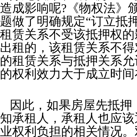
造成影响呢?《物权法》
题做了明确规定“订立抵
租赁关系不受该抵押权的
出租的，该租赁关系不得
的租赁关系与抵押关系允
的权利效力大于成立时间
因此，如果房屋先抵押
知承租人，承租人也应该
业权利负担的相关情况。