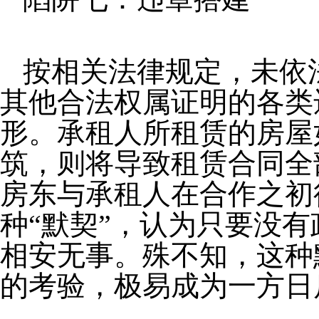
按相关法律规定，未依
其他合法权属证明的各类
形。承租人所租赁的房屋
筑，则将导致租赁合同全
房东与承租人在合作之初
种“默契”，认为只要没
相安无事。殊不知，这种
的考验，极易成为一方日