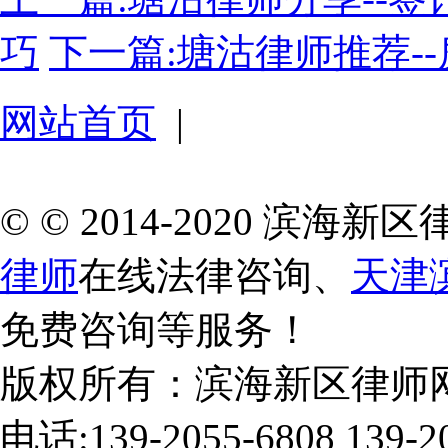
巧
下一篇:塘沽律师推荐-
网站首页
|
© © 2014-2020 滨
律师
在线法律咨询、
天津
免费咨询等服务！
版权所有：滨海新区律师
电话:139-2055-6808 139