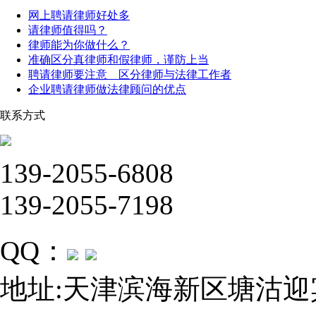
网上聘请律师好处多
请律师值得吗？
律师能为你做什么？
准确区分真律师和假律师，谨防上当
聘请律师要注意 区分律师与法律工作者
企业聘请律师做法律顾问的优点
联系方式
139-2055-6808
139-2055-7198
QQ：
地址:天津滨海新区塘沽迎