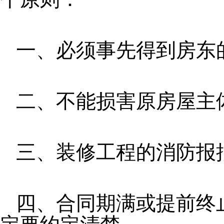
一、必须事先得到房东
二、不能损害原房屋主
三、装修工程的消防报
四、合同期满或提前终