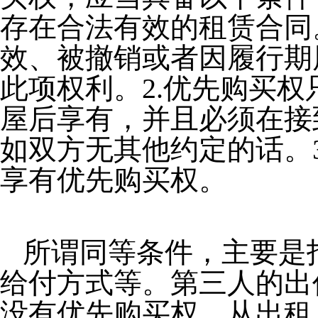
存在合法有效的租赁合同
效、被撤销或者因履行期
此项权利。2.优先购买
屋后享有，并且必须在接
如双方无其他约定的话。
享有优先购买权。
所谓同等条件，主要是
给付方式等。第三人的出
没有优先购买权。从出租