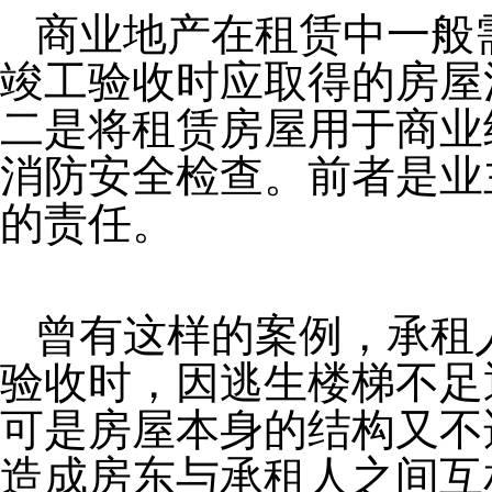
商业地产在租赁中一般
竣工验收时应取得的房屋
二是将租赁房屋用于商业
消防安全检查。前者是业
的责任。
曾有这样的案例，承租
验收时，因逃生楼梯不足
可是房屋本身的结构又不
造成房东与承租人之间互