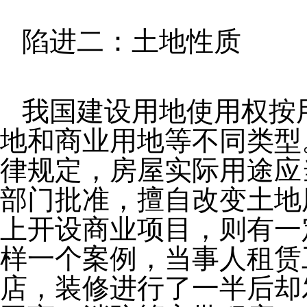
陷进二：土地性质
我国建设用地使用权按
地和商业用地等不同类型
律规定，房屋实际用途应
部门批准，擅自改变土地
上开设商业项目，则有一
样一个案例，当事人租赁
店，装修进行了一半后却