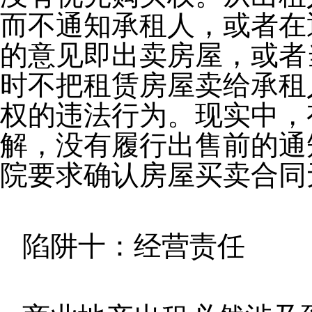
而不通知承租人，或者在
的意见即出卖房屋，或者
时不把租赁房屋卖给承租
权的违法行为。现实中，
解，没有履行出售前的通
院要求确认房屋买卖合同
陷阱十：经营责任