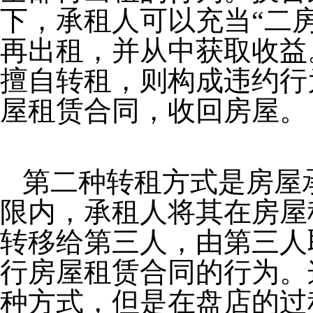
下，承租人可以充当“二
再出租，并从中获取收益
擅自转租，则构成违约行
屋租赁合同，收回房屋。
第二种转租方式是房屋
限内，承租人将其在房屋
转移给第三人，由第三人
行房屋租赁合同的行为。
种方式，但是在盘店的过