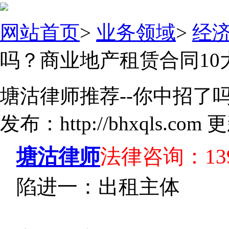
网站首页
>
业务领域
>
经
吗？商业地产租赁合同10
塘沽律师推荐--你中招了
发布：http://bhxqls.com 
塘沽律师
法律咨询：139-
陷进一：出租主体