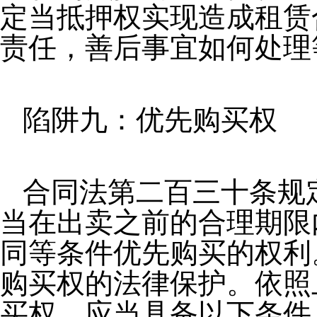
定当抵押权实现造成租赁
责任，善后事宜如何处理
陷阱九：优先购买权
合同法第二百三十条规
当在出卖之前的合理期限
同等条件优先购买的权利
购买权的法律保护。依照
买权，应当具备以下条件