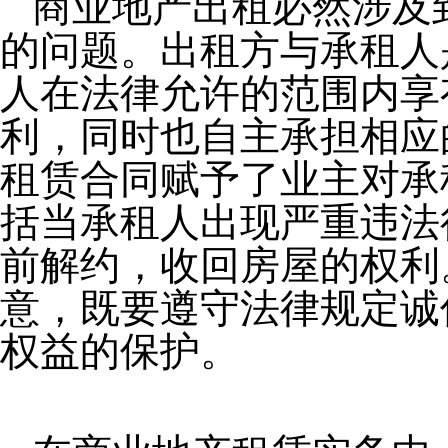
商业地产出租必然涉及
的问题。出租方与承租人
人在法律允许的范围内享
利，同时也自主承担相应
租赁合同赋予了业主对承
括当承租人出现严重违法
前解约，收回房屋的权利
意，既要遵守法律规定诚
权益的保护。