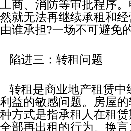
工商、消防等审批程序。
然就无法再继续承租和经
由谁承担?一场不可避免
陷进三：转租问题
转租是商业地产租赁中
利益的敏感问题。房屋的
种方式是指承租人在租赁
全部再出租的行为。换言