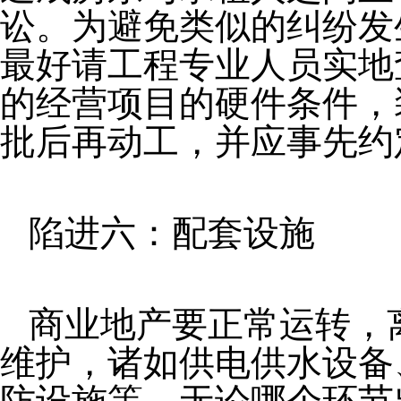
讼。为避免类似的纠纷发
最好请工程专业人员实地
的经营项目的硬件条件，
批后再动工，并应事先约
陷进六：配套设施
商业地产要正常运转，
维护，诸如供电供水设备