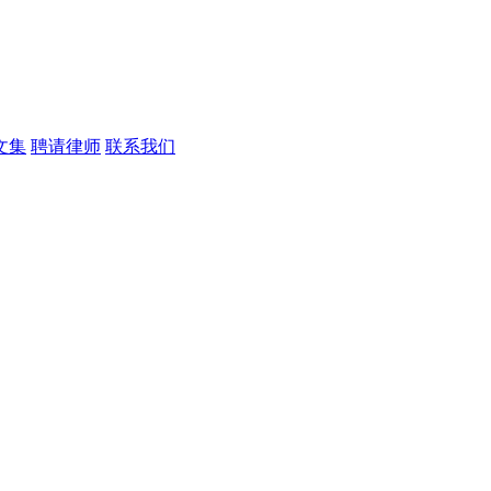
文集
聘请律师
联系我们